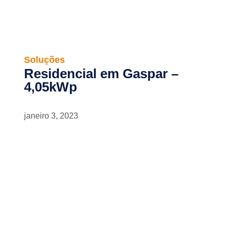
Soluções
Residencial em Gaspar –
4,05kWp
janeiro 3, 2023
Newsletter