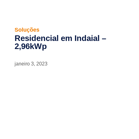
Soluções
Residencial em Indaial –
2,96kWp
janeiro 3, 2023