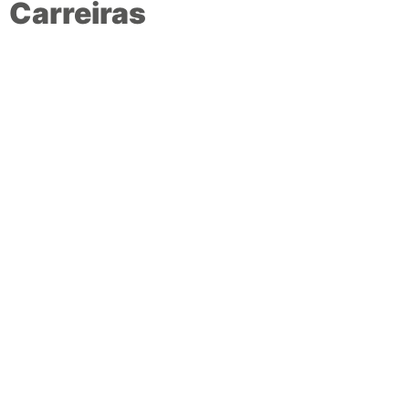
Carreiras