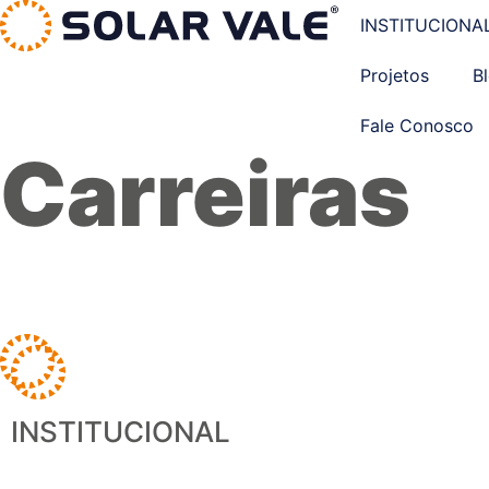
INSTITUCIONA
Projetos
B
Fale Conosco
Carreiras
INSTITUCIONAL