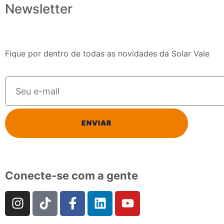
Newsletter
Fique por dentro de todas as novidades da Solar Vale
ENVIAR
Conecte-se com a gente