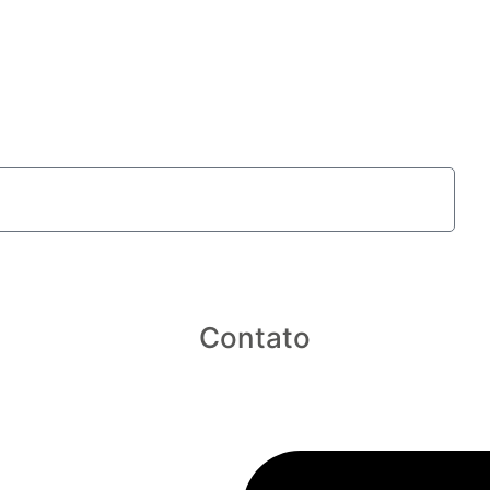
Contato