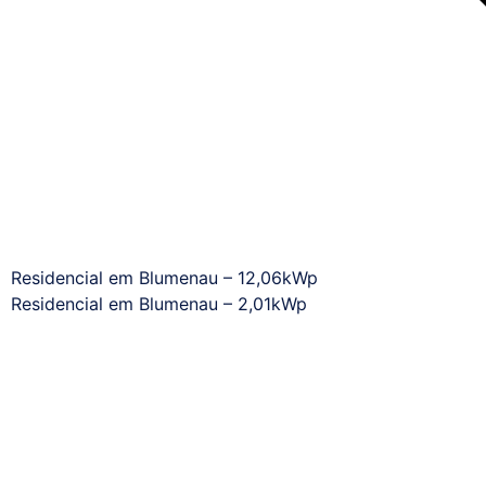
Residencial em Blumenau – 12,06kWp
Residencial em Blumenau – 2,01kWp