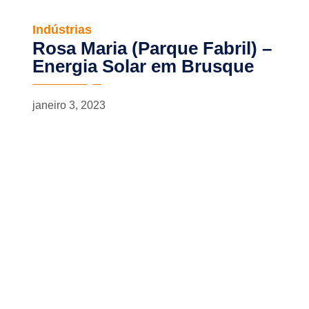
Indústrias
Rosa Maria (Parque Fabril) –
Energia Solar em Brusque
janeiro 3, 2023