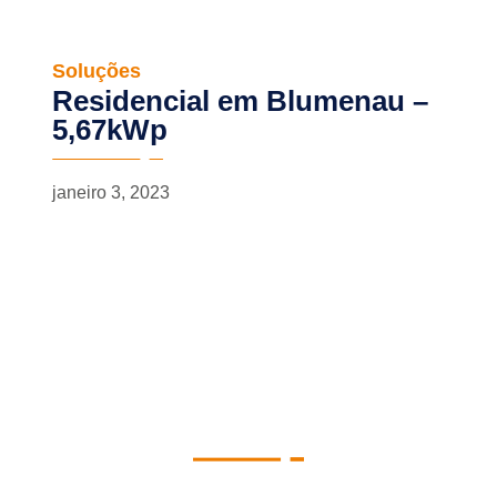
Soluções
Residencial em Blumenau –
5,67kWp
janeiro 3, 2023
Newsletter