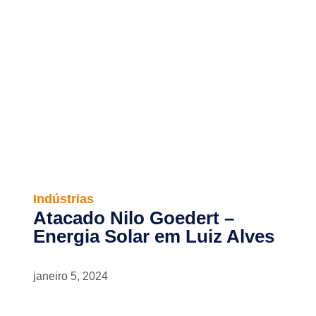
Indústrias
Atacado Nilo Goedert –
Energia Solar em Luiz Alves
janeiro 5, 2024