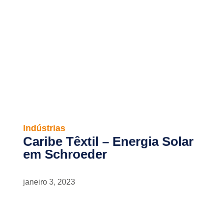
Indústrias
Caribe Têxtil – Energia Solar
em Schroeder
janeiro 3, 2023