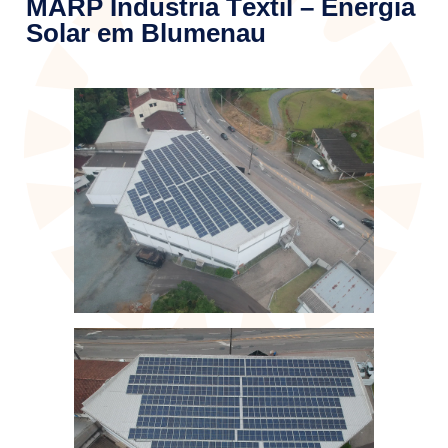
MARP Industria Têxtil – Energia
Solar em Blumenau