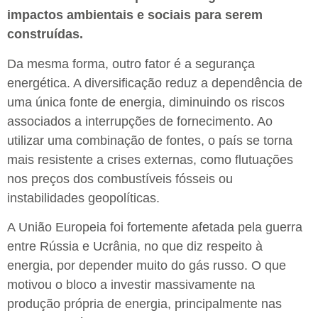
impactos ambientais e sociais para serem
construídas.
Da mesma forma, outro fator é a segurança
energética. A diversificação reduz a dependência de
uma única fonte de energia, diminuindo os riscos
associados a interrupções de fornecimento. Ao
utilizar uma combinação de fontes, o país se torna
mais resistente a crises externas, como flutuações
nos preços dos combustíveis fósseis ou
instabilidades geopolíticas.
A União Europeia foi fortemente afetada pela guerra
entre Rússia e Ucrânia, no que diz respeito à
energia, por depender muito do gás russo. O que
motivou o bloco a investir massivamente na
produção própria de energia, principalmente nas