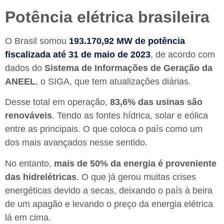
Potência elétrica brasileira
O Brasil somou
193.170,92 MW de potência
fiscalizada até 31 de maio de 2023
, de acordo com
dados do
Sistema de Informações de Geração da
ANEEL
, o SIGA, que tem atualizações diárias.
Desse total em operação,
83,6% das usinas são
renováveis
. Tendo as fontes hídrica, solar e eólica
entre as principais. O que coloca o país como um
dos mais avançados nesse sentido.
No entanto,
mais de 50% da energia é proveniente
das hidrelétricas
. O que já gerou muitas crises
energéticas devido a secas, deixando o país à beira
de um apagão e levando o preço da energia elétrica
lá em cima.