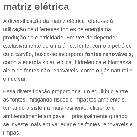
matriz elétrica
A diversificação da matriz elétrica refere-se à
utilização de diferentes fontes de energia na
produção de eletricidade. Em vez de depender
exclusivamente de uma única fonte, como o petróleo
ou o carvão, busca-se incorporar
fontes renováveis
,
como a energia solar, eólica, hidrelétrica e biomassa,
além de fontes não renováveis, como o gás natural e
o nuclear.
Essa diversificação proporciona um equilíbrio entre
as fontes, mitigando riscos e impactos ambientais,
tornando o sistema mais resiliente, eficiente e
ambientalmente amigável – principalmente quando
se investe mais em variedade de fontes renováveis e
limpas.