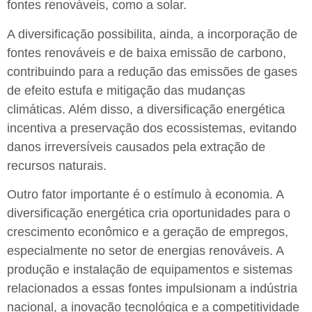
fontes renováveis, como a solar.
A diversificação possibilita, ainda, a incorporação de
fontes renováveis e de baixa emissão de carbono,
contribuindo para a redução das emissões de gases
de efeito estufa e mitigação das mudanças
climáticas. Além disso, a diversificação energética
incentiva a preservação dos ecossistemas, evitando
danos irreversíveis causados pela extração de
recursos naturais.
Outro fator importante é o estímulo à economia. A
diversificação energética cria oportunidades para o
crescimento econômico e a geração de empregos,
especialmente no setor de energias renováveis. A
produção e instalação de equipamentos e sistemas
relacionados a essas fontes impulsionam a indústria
nacional, a inovação tecnológica e a competitividade