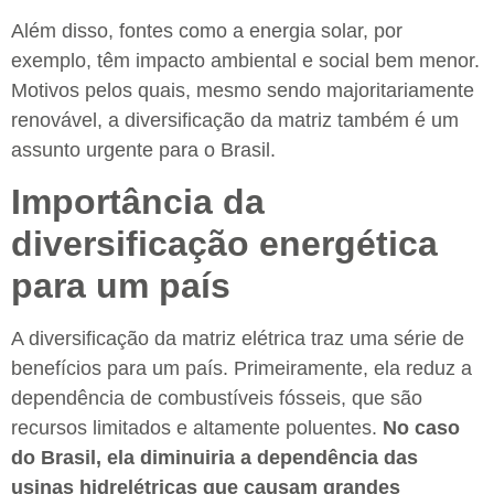
Além disso, fontes como a energia solar, por
exemplo, têm impacto ambiental e social bem menor.
Motivos pelos quais, mesmo sendo majoritariamente
renovável, a diversificação da matriz também é um
assunto urgente para o Brasil.
Importância da
diversificação energética
para um país
A diversificação da matriz elétrica traz uma série de
benefícios para um país. Primeiramente, ela reduz a
dependência de combustíveis fósseis, que são
recursos limitados e altamente poluentes.
No caso
do Brasil, ela diminuiria a dependência das
usinas hidrelétricas que causam grandes