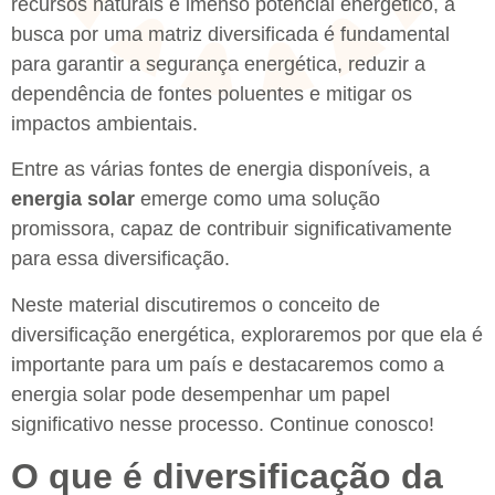
recursos naturais e imenso potencial energético, a
busca por uma matriz diversificada é fundamental
para garantir a segurança energética, reduzir a
dependência de fontes poluentes e mitigar os
impactos ambientais.
Entre as várias fontes de energia disponíveis, a
energia solar
emerge como uma solução
promissora, capaz de contribuir significativamente
para essa diversificação.
Neste material discutiremos o conceito de
diversificação energética, exploraremos por que ela é
importante para um país e destacaremos como a
energia solar pode desempenhar um papel
significativo nesse processo. Continue conosco!
O que é diversificação da