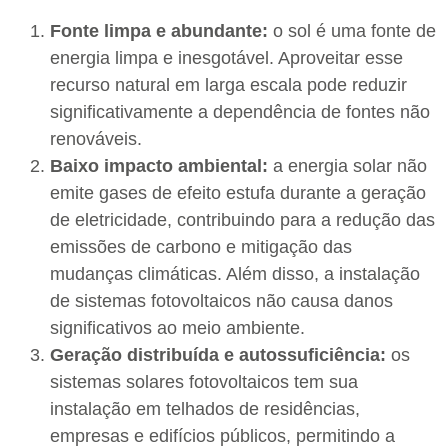
Fonte limpa e abundante:
o sol é uma fonte de
energia limpa e inesgotável. Aproveitar esse
recurso natural em larga escala pode reduzir
significativamente a dependência de fontes não
renováveis.
Baixo impacto ambiental:
a energia solar não
emite gases de efeito estufa durante a geração
de eletricidade, contribuindo para a redução das
emissões de carbono e mitigação das
mudanças climáticas. Além disso, a instalação
de sistemas fotovoltaicos não causa danos
significativos ao meio ambiente.
Geração distribuída e autossuficiência:
os
sistemas solares fotovoltaicos tem sua
instalação em telhados de residências,
empresas e edifícios públicos, permitindo a