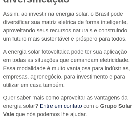
Assim, ao investir na energia solar, o Brasil pode
diversificar sua matriz elétrica de forma inteligente,
aproveitando seus recursos naturais e construindo
um futuro mais sustentável e próspero para todos.
A energia solar fotovoltaica pode ter sua aplicação
em todas as situações que demandam eletricidade.
Essa modalidade é muito vantajosa para indústrias,
empresas, agronegócio, para investimento e para
utilizar em casa também.
Quer saber mais como aproveitar as vantagens da
energia solar?
Entre em contato
com o
Grupo Solar
Vale
que nós podemos lhe ajudar.