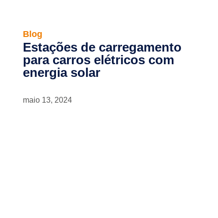
Blog
Estações de carregamento
para carros elétricos com
energia solar
maio 13, 2024
Newsletter