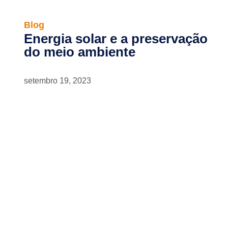
Blog
Energia solar e a preservação
do meio ambiente
setembro 19, 2023