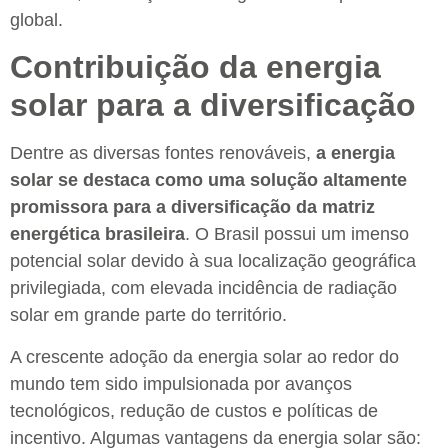
global.
Contribuição da energia
solar para a diversificação
Dentre as diversas fontes renováveis,
a energia
solar se destaca como uma solução altamente
promissora para a diversificação da matriz
energética brasileira
. O Brasil possui um imenso
potencial solar devido à sua localização geográfica
privilegiada, com elevada incidência de radiação
solar em grande parte do território.
A crescente adoção da energia solar ao redor do
mundo tem sido impulsionada por avanços
tecnológicos, redução de custos e políticas de
incentivo. Algumas vantagens da energia solar são: