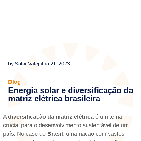
by
Solar Vale
julho 21, 2023
Blog
Energia solar e diversificação da
matriz elétrica brasileira
A
diversificação da matriz elétrica
é um tema
crucial para o desenvolvimento sustentável de um
país. No caso do
Brasil
, uma nação com vastos