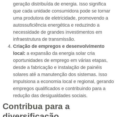
geração distribuída de energia. Isso significa
que cada unidade consumidora pode se tornar
uma produtora de eletricidade, promovendo a
autossuficiência energética e reduzindo a
necessidade de grandes investimentos em
infraestrutura de transmissão.
Criação de empregos e desenvolvimento
local:
a expansão da energia solar cria
oportunidades de emprego em várias etapas,
desde a fabricação e instalação de painéis
solares até a manutenção dos sistemas. Isso
impulsiona a economia local e regional, gerando
empregos qualificados e contribuindo para a
redução das desigualdades sociais.
Contribua para a
diversificação