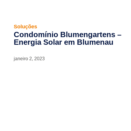
Soluções
Condomínio Blumengartens –
Energia Solar em Blumenau
janeiro 2, 2023
Newsletter