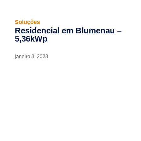
Soluções
Residencial em Blumenau –
5,36kWp
janeiro 3, 2023