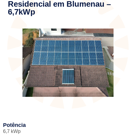
Residencial em Blumenau –
6,7kWp
Potência
6,7 kWp