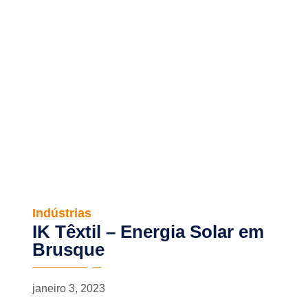
Indústrias
IK Têxtil – Energia Solar em
Brusque
janeiro 3, 2023