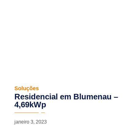
Soluções
Residencial em Blumenau –
4,69kWp
janeiro 3, 2023