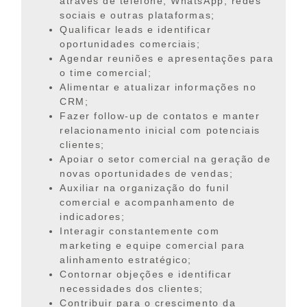
através de telefone, WhatsApp, redes
sociais e outras plataformas;
Qualificar leads e identificar
oportunidades comerciais;
Agendar reuniões e apresentações para
o time comercial;
Alimentar e atualizar informações no
CRM;
Fazer follow-up de contatos e manter
relacionamento inicial com potenciais
clientes;
Apoiar o setor comercial na geração de
novas oportunidades de vendas;
Auxiliar na organização do funil
comercial e acompanhamento de
indicadores;
Interagir constantemente com
marketing e equipe comercial para
alinhamento estratégico;
Contornar objeções e identificar
necessidades dos clientes;
Contribuir para o crescimento da