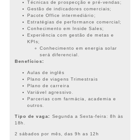
Técnicas de prospecção e pré-vendas;
Gestão de indicadores comerciais;
Pacote Office intermediário;
Estratégias de performance comercial;
Conhecimento em Inside Sales;
Experiência com gestão de metas e
KPIs;
Conhecimento em energia solar
será diferencial.
Benefícios:
Aulas de inglês
Plano de viagens Trimestrais
Plano de carreira
Variável agressivo.
Parcerias com farmácia, academia e
outros.
Tipo de vaga:
Segunda a Sexta-feira: 8h às
18h.
2 sábados por mês, das 9h as 12h