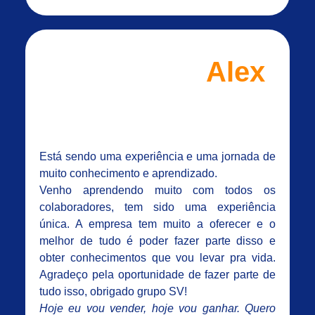
Alex
Está sendo uma experiência e uma jornada de
muito conhecimento e aprendizado.
Venho aprendendo muito com todos os
colaboradores, tem sido uma experiência
única. A empresa tem muito a oferecer e o
melhor de tudo é poder fazer parte disso e
obter conhecimentos que vou levar pra vida.
Agradeço pela oportunidade de fazer parte de
tudo isso, obrigado grupo SV!
Hoje eu vou vender, hoje vou ganhar. Quero