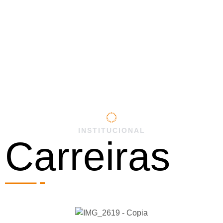
INSTITUCIONAL
Carreiras