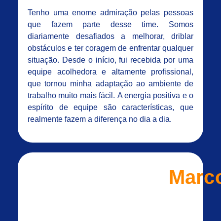
Tenho uma enome admiração pelas pessoas
que fazem parte desse time. Somos
diariamente desafiados a melhorar, driblar
obstáculos e ter coragem de enfrentar qualquer
situação. Desde o início, fui recebida por uma
equipe acolhedora e altamente profissional,
que tornou minha adaptação ao ambiente de
trabalho muito mais fácil. A energia positiva e o
espírito de equipe são características, que
realmente fazem a diferença no dia a dia.
Marc