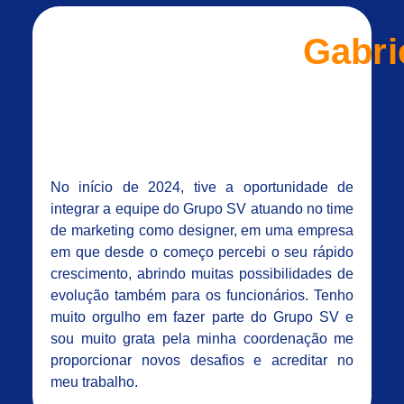
Gabri
No início de 2024, tive a oportunidade de
integrar a equipe do Grupo SV atuando no time
de marketing como designer, em uma empresa
em que desde o começo percebi o seu rápido
crescimento, abrindo muitas possibilidades de
evolução também para os funcionários. Tenho
muito orgulho em fazer parte do Grupo SV e
sou muito grata pela minha coordenação me
proporcionar novos desafios e acreditar no
meu trabalho.