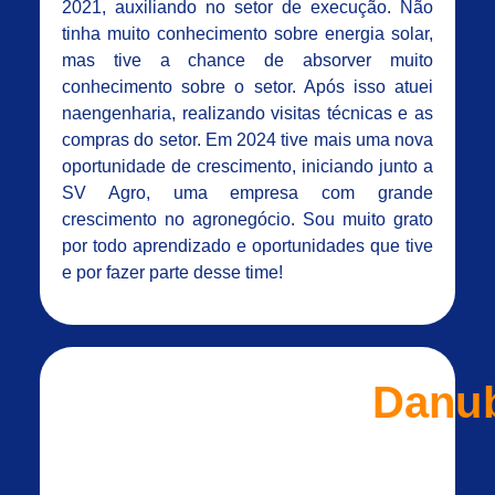
2021, auxiliando no setor de execução. Não
tinha muito conhecimento sobre energia solar,
mas tive a chance de absorver muito
conhecimento sobre o setor. Após isso atuei
naengenharia, realizando visitas técnicas e as
compras do setor. Em 2024 tive mais uma nova
oportunidade de crescimento, iniciando junto a
SV Agro, uma empresa com grande
crescimento no agronegócio. Sou muito grato
por todo aprendizado e oportunidades que tive
e por fazer parte desse time!
Danu