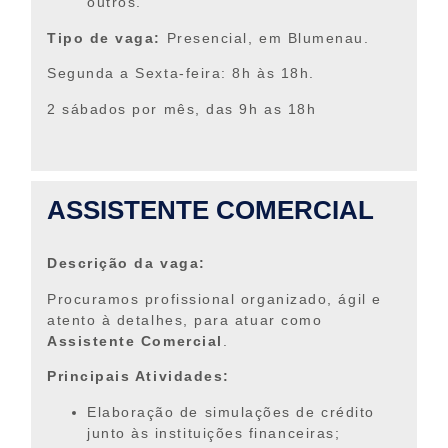
outros.
Tipo de vaga:
Presencial, em Blumenau.
Segunda a Sexta-feira: 8h às 18h.
2 sábados por mês, das 9h as 18h
ASSISTENTE COMERCIAL
Descrição da vaga:
Procuramos profissional organizado, ágil e
atento à detalhes, para atuar como
Assistente Comercial
.
Principais Atividades:
Elaboração de simulações de crédito
junto às instituições financeiras;