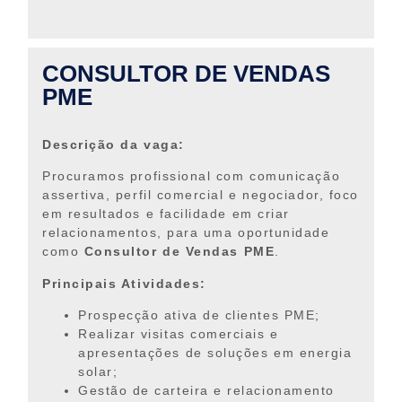
CONSULTOR DE VENDAS
PME
Descrição da vaga:
Procuramos profissional com comunicação
assertiva, perfil comercial e negociador, foco
em resultados e facilidade em criar
relacionamentos, para uma oportunidade
como
Consultor de Vendas PME
.
Principais Atividades:
Prospecção ativa de clientes PME;
Realizar visitas comerciais e
apresentações de soluções em energia
solar;
Gestão de carteira e relacionamento