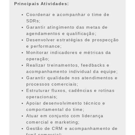
Principais Atividades:
Coordenar e acompanhar o time de
SDRs;
Garantir atingimento das metas de
agendamentos e qualificação;
Desenvolver estratégias de prospecção
e performance;
Monitorar indicadores e métricas da
operação;
Realizar treinamentos, feedbacks e
acompanhamento individual da equipe;
Garantir qualidade nos atendimentos e
processos comerciais;
Estruturar fluxos, cadências e rotinas
operacionais;
Apoiar desenvolvimento técnico e
comportamental do time;
Atuar em conjunto com liderança
comercial e marketing;
Gestão de CRM e acompanhamento de
funil comercial;