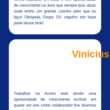
de crescimento na área que sempre quis atuar,
onde tenho um grande carinho pelo que eu
faço! Obrigada Grupo SV, orgulho em fazer
parte desse time!
Vinicius
Trabalhar na Acroni está sendo uma
oportunidade de crescimento incrível, em
quase um ano como colaborador tive diversas