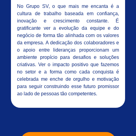
No Grupo SV, o que mais me encanta é a
cultura de trabalho baseada em confiança,
inovação e crescimento constante. É
gratificante ver a evolução da equipe e do
negócio de forma tão alinhada com os valores
da empresa. A dedicação dos colaboradores e
o apoio entre lideranças proporcionam um
ambiente propício para desafios e soluções
criativas. Ver o impacto positivo que fazemos
no setor e a forma como cada conquista é
celebrada me enche de orgulho e motivação
para seguir construindo esse futuro promissor
ao lado de pessoas tão competentes.