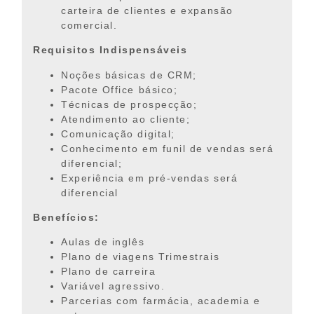
carteira de clientes e expansão
comercial.
Requisitos Indispensáveis
Noções básicas de CRM;
Pacote Office básico;
Técnicas de prospecção;
Atendimento ao cliente;
Comunicação digital;
Conhecimento em funil de vendas será
diferencial;
Experiência em pré-vendas será
diferencial
Benefícios:
Aulas de inglês
Plano de viagens Trimestrais
Plano de carreira
Variável agressivo.
Parcerias com farmácia, academia e