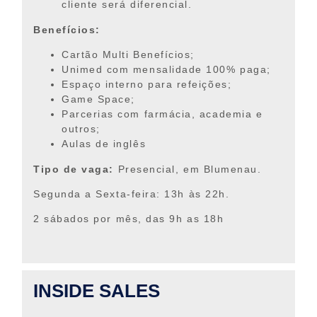
cliente será diferencial.
Benefícios:
Cartão Multi Benefícios;
Unimed com mensalidade 100% paga;
Espaço interno para refeições;
Game Space;
Parcerias com farmácia, academia e
outros;
Aulas de inglês
Tipo de vaga:
Presencial, em Blumenau.
Segunda a Sexta-feira: 13h às 22h.
2 sábados por mês, das 9h as 18h
INSIDE SALES