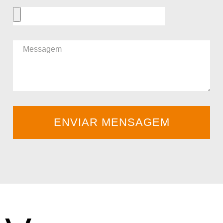
ENVIAR MENSAGEM