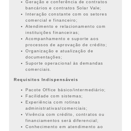
Geração e conferência de contratos
bancários e contratos Solar Vale;
Interação constante com os setores
comercial e financeiro;
Atendimento e relacionamento com
instituições financeiras;
Acompanhamento e suporte aos
processos de aprovação de crédito;
Organização e atualização de
documentações;
Suporte operacional às demandas
comerciais.
Requisitos Indispensáveis
Pacote Office básico/intermediário;
Facilidade com sistemas;
Experiência com rotinas
administrativas/comerciais;
Vivência com crédito, contratos ou
financiamentos será diferencial;
Conhecimento em atendimento ao