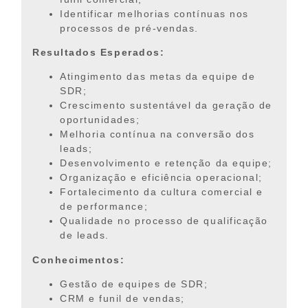
Identificar melhorias contínuas nos
processos de pré-vendas.
Resultados Esperados:
Atingimento das metas da equipe de
SDR;
Crescimento sustentável da geração de
oportunidades;
Melhoria contínua na conversão dos
leads;
Desenvolvimento e retenção da equipe;
Organização e eficiência operacional;
Fortalecimento da cultura comercial e
de performance;
Qualidade no processo de qualificação
de leads.
Conhecimentos:
Gestão de equipes de SDR;
CRM e funil de vendas;