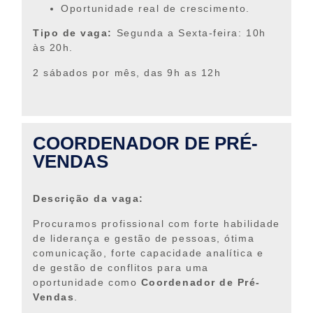
Oportunidade real de crescimento.
Tipo de vaga:
Segunda a Sexta-feira: 10h
às 20h.
2 sábados por mês, das 9h as 12h
COORDENADOR DE PRÉ-
VENDAS
Descrição da vaga:
Procuramos profissional com forte habilidade
de liderança e gestão de pessoas, ótima
comunicação, forte capacidade analítica e
de gestão de conflitos para uma
oportunidade como
Coordenador de Pré-
Vendas
.