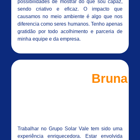
possibilidades de mostrar do que sou capaz,
sendo criativo e eficaz. O impacto que
causamos no meio ambiente é algo que nos
diferencia como seres humanos. Tenho apenas
gratidão por todo acolhimento e parceria de
minha equipe e da empresa.
Bruna
Trabalhar no Grupo Solar Vale tem sido uma
experiência enriquecedora. Estar envolvida