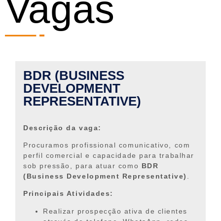
Vagas
BDR (BUSINESS
DEVELOPMENT
REPRESENTATIVE)
Descrição da vaga:
Procuramos profissional comunicativo, com
perfil comercial e capacidade para trabalhar
sob pressão, para atuar como
BDR
(Business Development Representative)
.
Principais Atividades:
Realizar prospecção ativa de clientes