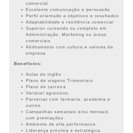
comercial
Excelente comunicação e persuasão
Perfil orientado a objetivos e resultados
Adaptabilidade e resiliência comercial
Superior cursando ou completo em
Administração, Marketing ou áreas
comerciais
Alinhamento com cultura e valores da
empresa
Benefícios:
Aulas de inglês
Plano de viagens Trimestrais
Plano de carreira
Variável agressivo.
Parcerias com farmácia, academia e
outros.
Campanhas semanais e/ou mensais
com premiações.
Ambiente de alta performance.
Liderança próxima e estratégica.