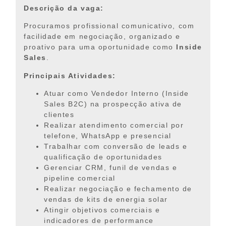
Descrição da vaga:
Procuramos profissional comunicativo, com
facilidade em negociação, organizado e
proativo para uma oportunidade como
Inside
Sales
.
Principais Atividades:
Atuar como Vendedor Interno (Inside
Sales B2C) na prospecção ativa de
clientes
Realizar atendimento comercial por
telefone, WhatsApp e presencial
Trabalhar com conversão de leads e
qualificação de oportunidades
Gerenciar CRM, funil de vendas e
pipeline comercial
Realizar negociação e fechamento de
vendas de kits de energia solar
Atingir objetivos comerciais e
indicadores de performance