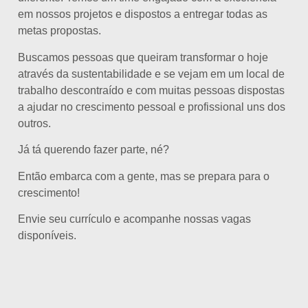
em nossos projetos e dispostos a entregar todas as
metas propostas.
Buscamos pessoas que queiram transformar o hoje
através da sustentabilidade e se vejam em um local de
trabalho descontraído e com muitas pessoas dispostas
a ajudar no crescimento pessoal e profissional uns dos
outros.
Já tá querendo fazer parte, né?
Então embarca com a gente, mas se prepara para o
crescimento!
Envie seu currículo e acompanhe nossas vagas
disponíveis.