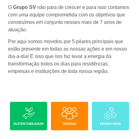
O
Grupo SV
não para de crescer e para isso contamos
com uma equipe comprometida com os objetivos que
construímos em conjunto nesses mais de 7 anos de
atuação.
Por aqui somos movidos por 5 pilares principais que
estão presente em todas as nossas ações e em nosso
dia-a-dia! É isso que nos faz levar a energia da
transformação todos os dias para residências,
empresas e instituições de toda nossa região.