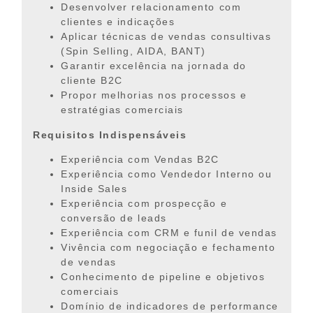
Desenvolver relacionamento com
clientes e indicações
Aplicar técnicas de vendas consultivas
(Spin Selling, AIDA, BANT)
Garantir excelência na jornada do
cliente B2C
Propor melhorias nos processos e
estratégias comerciais
Requisitos Indispensáveis
Experiência com Vendas B2C
Experiência como Vendedor Interno ou
Inside Sales
Experiência com prospecção e
conversão de leads
Experiência com CRM e funil de vendas
Vivência com negociação e fechamento
de vendas
Conhecimento de pipeline e objetivos
comerciais
Domínio de indicadores de performance