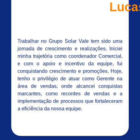
Luca
Trabalhar no Grupo Solar Vale tem sido uma
jornada de crescimento e realizações. Iniciei
minha trajetória como coordenador Comercial,
e com o apoio e incentivo da equipe, fui
conquistando crescimento e promoções. Hoje,
tenho o privilégio de atuar como Gerente na
área de vendas, onde alcancei conquistas
marcantes, como recordes de vendas e a
implementação de processos que fortaleceram
a eficiência da nossa equipe.