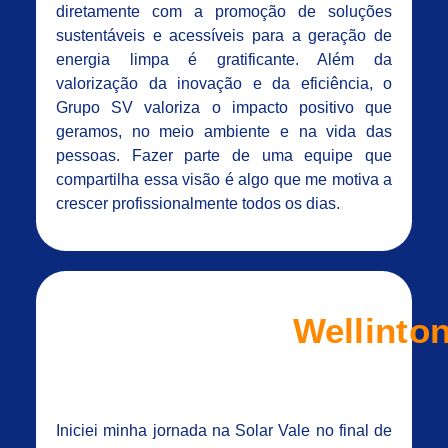
diretamente com a promoção de soluções
sustentáveis e acessíveis para a geração de
energia limpa é gratificante. Além da
valorização da inovação e da eficiência, o
Grupo SV valoriza o impacto positivo que
geramos, no meio ambiente e na vida das
pessoas. Fazer parte de uma equipe que
compartilha essa visão é algo que me motiva a
crescer profissionalmente todos os dias.
Wellinto
Iniciei minha jornada na Solar Vale no final de