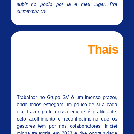
subir no pódio por lá e meu lugar. Pra
ciiimmmaaaa!
Thais
Trabalhar no Grupo SV é um imenso prazer,
onde todos estregam um pouco de si a cada
dia. Fazer parte dessa equipe é gratificante,
pelo acolhimento e reconhecimento que os
gestores têm por nós colaboradores. Iniciei
minha trajetória em 2023 e tive oportunidade