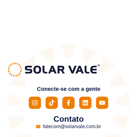
Conecte-se com a gente
Contato
falecom@solarvale.com.br